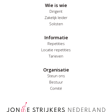
Wie is wie
Dirigent
Zakelijk leider
Solisten
Informatie
Repetities
Locatie repetities
Tarieven
Organisatie
Steun ons
Bestuur
Comité