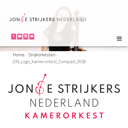
Home
-
Strijkorkesten
-
JSN_Logo_Kamerorkest_Compact_RGB