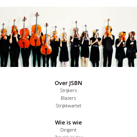
Over JSBN
Strijkers
Blazers
Strijkkwartet
Wie is wie
Dirigent