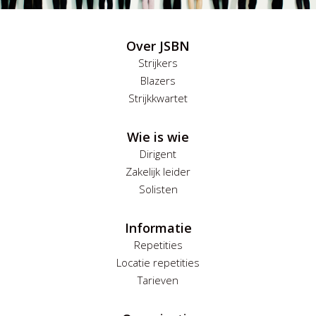
Over JSBN
Strijkers
Blazers
Strijkkwartet
Wie is wie
Dirigent
Zakelijk leider
Solisten
Informatie
Repetities
Locatie repetities
Tarieven