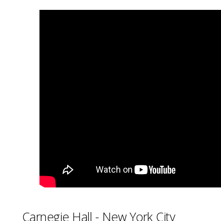
Carnegie Hall - New York City