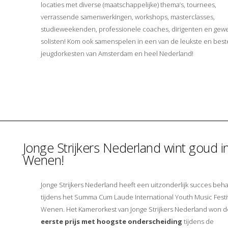
locaties met diverse (maatschappelijke) thema’s, tournees,
verrassende samenwerkingen, workshops, masterclasses,
studieweekenden, professionele coaches, dirigenten en gewe
solisten! Kom ook samenspelen in een van de leukste en best
jeugdorkesten van Amsterdam en heel Nederland!
Jonge Strijkers Nederland wint goud i
Wenen!
Jonge Strijkers Nederland heeft een uitzonderlijk succes beh
tijdens het Summa Cum Laude International Youth Music Festiv
Wenen. Het Kamerorkest van Jonge Strijkers Nederland won d
eerste prijs met hoogste onderscheiding
tijdens de