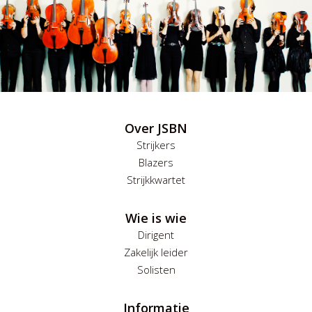
Over JSBN
Strijkers
Blazers
Strijkkwartet
Wie is wie
Dirigent
Zakelijk leider
Solisten
Informatie