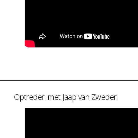
Optreden met Jaap van Zweden