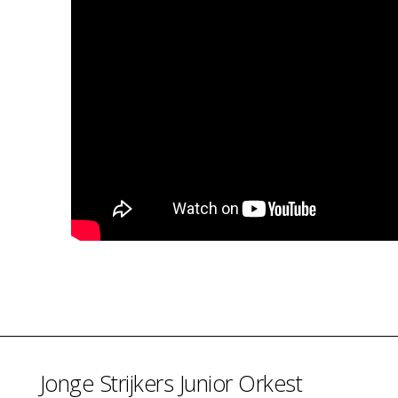
Jonge Strijkers Junior Orkest