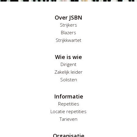
Over JSBN
Strijkers
Blazers
Strijkkwartet
Wie is wie
Dirigent
Zakelijk leider
Solisten
Informatie
Repetities
Locatie repetities
Tarieven
Organisatie