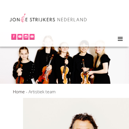
Home
-
Artistiek team