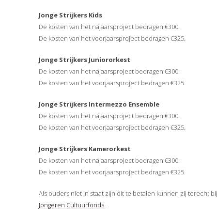
Jonge Strijkers Kids
De kosten van het najaarsproject bedragen €300.
De kosten van het voorjaarsproject bedragen €325.
Jonge Strijkers Juniororkest
De kosten van het najaarsproject bedragen €300.
De kosten van het voorjaarsproject bedragen €325.
Jonge Strijkers Intermezzo Ensemble
De kosten van het najaarsproject bedragen €300.
De kosten van het voorjaarsproject bedragen €325.
Jonge Strijkers Kamerorkest
De kosten van het najaarsproject bedragen €300.
De kosten van het voorjaarsproject bedragen €325.
Als ouders niet in staat zijn dit te betalen kunnen zij terecht bi
Jongeren Cultuurfonds.