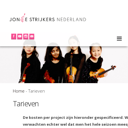
Home
-
Tarieven
Tarieven
De kosten per project zijn hieronder gespecificeerd. 
verwachten echter wel dat men het hele seizoen mees