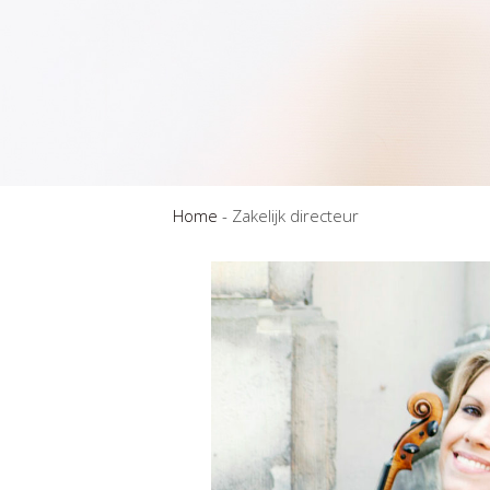
Home
-
Zakelijk directeur