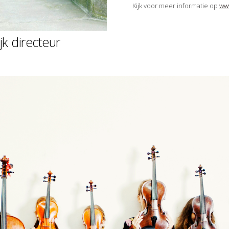
Kijk voor meer informatie op
ww
jk directeur