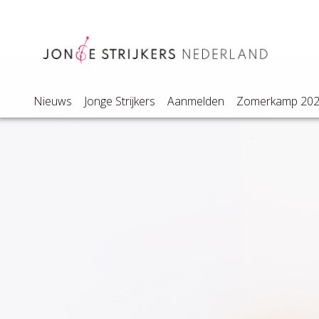
Nieuws
Jonge Strijkers
Aanmelden
Zomerkamp 20