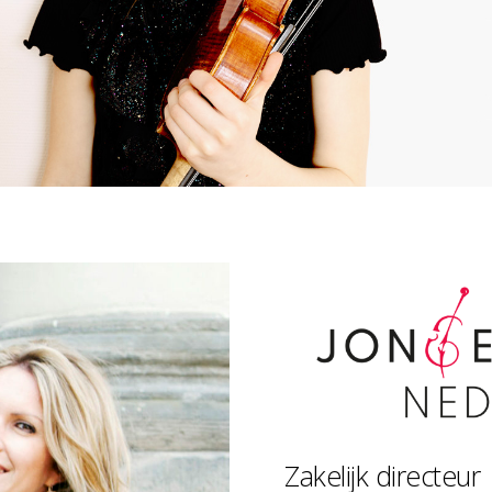
Zakelijk directeur