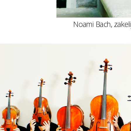
Noami Bach, zakeli