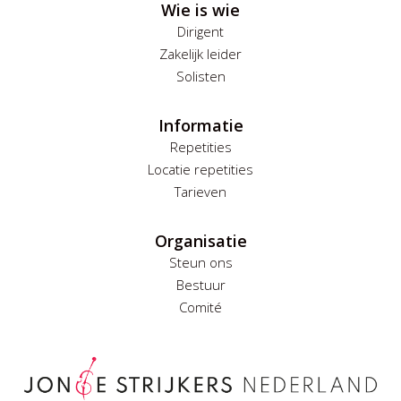
Wie is wie
Dirigent
Zakelijk leider
Solisten
Informatie
Repetities
Locatie repetities
Tarieven
Organisatie
Steun ons
Bestuur
Comité