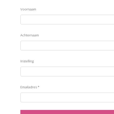
Voornaam
Achternaam
Instelling
Emailadres *