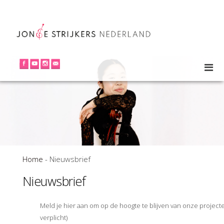
Home
-
Nieuwsbrief
Nieuwsbrief
Meld je hier aan om op de hoogte te blijven van onze projecte
verplicht)