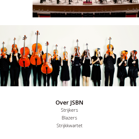
Over JSBN
Strijkers
Blazers
Strijkkwartet