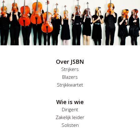
Over JSBN
Strijkers
Blazers
Strijkkwartet
Wie is wie
Dirigent
Zakelijk leider
Solisten