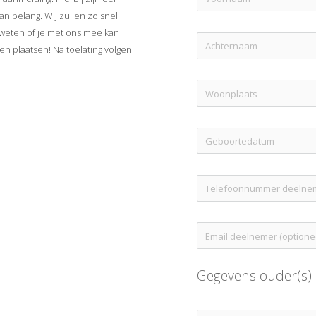
an belang. Wij zullen zo snel
 weten of je met ons mee kan
n plaatsen! Na toelating volgen
Gegevens ouder(s)