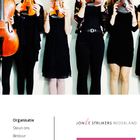
Organisatie
Steun ons
Bestuur