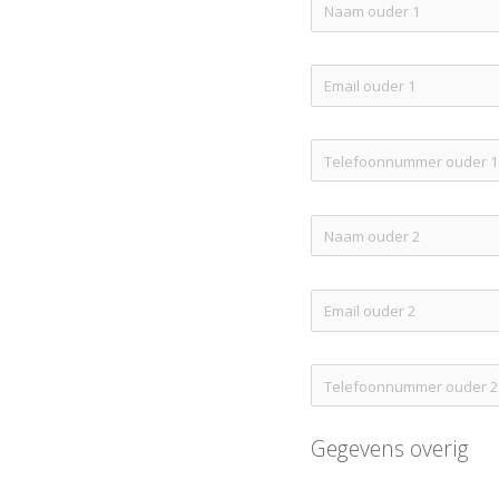
Gegevens overig