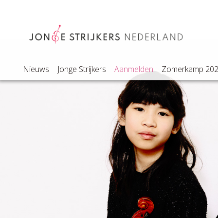
Nieuws
Jonge Strijkers
Aanmelden
Zomerkamp 20