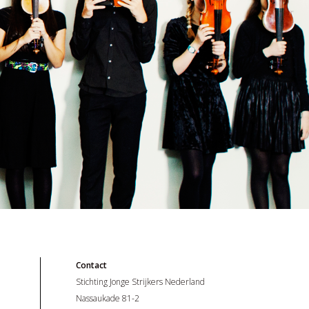
Contact
Stichting Jonge Strijkers Nederland
Nassaukade 81-2