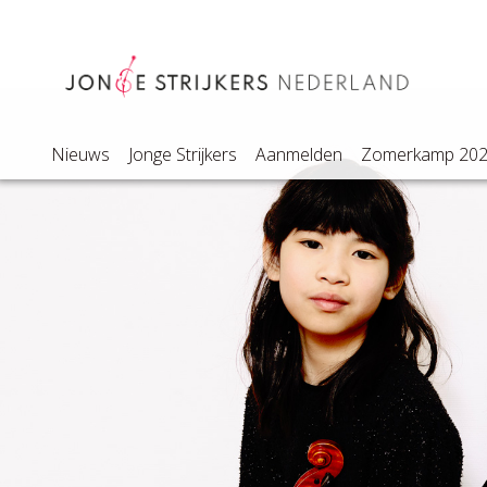
Nieuws
Jonge Strijkers
Aanmelden
Zomerkamp 20