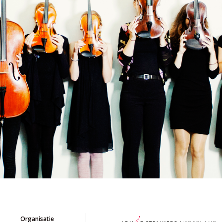
Organisatie