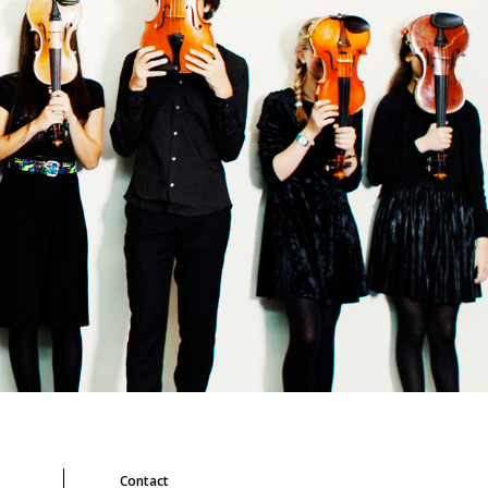
Contact