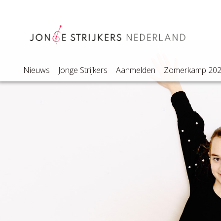
Nieuws
Jonge Strijkers
Aanmelden
Zomerkamp 20