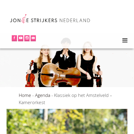
Home
-
Agenda
-
Klassiek op het Amstelveld –
Kamerorkest