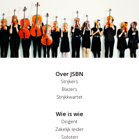
Over JSBN
Strijkers
Blazers
Strijkkwartet
Wie is wie
Dirigent
Zakelijk leider
Solisten