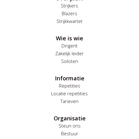
Strijkers
Blazers
Strijkkwartet
Wie is wie
Dirigent
Zakelijk leider
Solisten
Informatie
Repetities
Locatie repetities
Tarieven
Organisatie
Steun ons
Bestuur