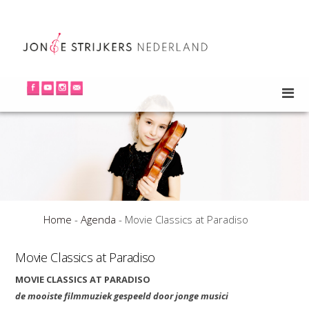
Home
-
Agenda
-
Movie Classics at Paradiso
Movie Classics at Paradiso
MOVIE CLASSICS AT PARADISO
de mooiste filmmuziek gespeeld door jonge musici