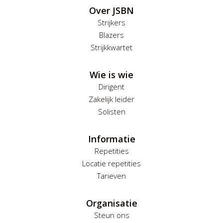
Over JSBN
Strijkers
Blazers
Strijkkwartet
Wie is wie
Dirigent
Zakelijk leider
Solisten
Informatie
Repetities
Locatie repetities
Tarieven
Organisatie
Steun ons