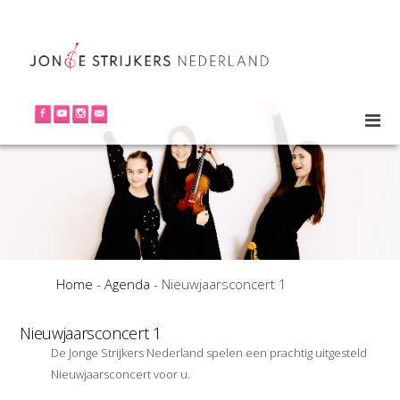
Home
-
Agenda
-
Nieuwjaarsconcert 1
Nieuwjaarsconcert 1
De Jonge Strijkers Nederland spelen een prachtig uitgesteld
Nieuwjaarsconcert voor u.