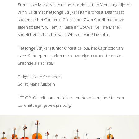
Stersoliste Maria Milstein speelt delen uit de Vier Jaargetijden
van Vivaldi met het Jonge Strijkers Kamerorkest. Daarnaast
spelen ze het Concerto Grosso no. 7 van Corelli met onze
eigen solisten, Willemijn, Kajsa en Douwe. Celliste Merel
speelt het melancholische Oblivion van Piazzolla..
Het Jonge Strijkers Junior Orkest zal o.a. het Capriccio van
Hans Scheepers spelen met onze eigen concertmeester
Brechtje als soliste.
Dirigent: Nico Schippers
Solist: Maria Milstein
LET OP: Om dit concert te kunnen bezoeken, heeft u een
coronatoegangsbewijs nodig.