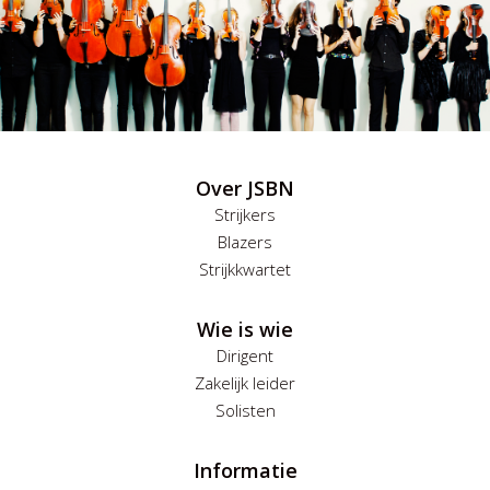
Over JSBN
Strijkers
Blazers
Strijkkwartet
Wie is wie
Dirigent
Zakelijk leider
Solisten
Informatie