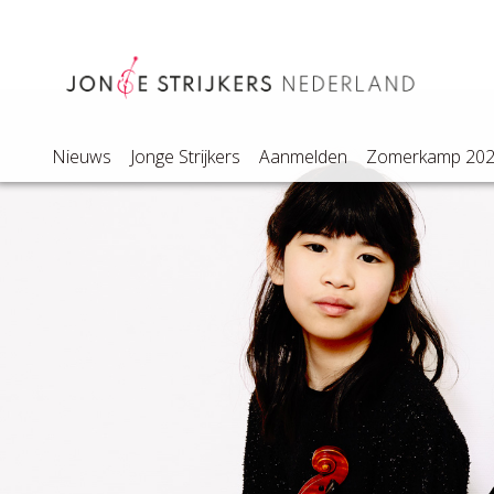
Nieuws
Jonge Strijkers
Aanmelden
Zomerkamp 20