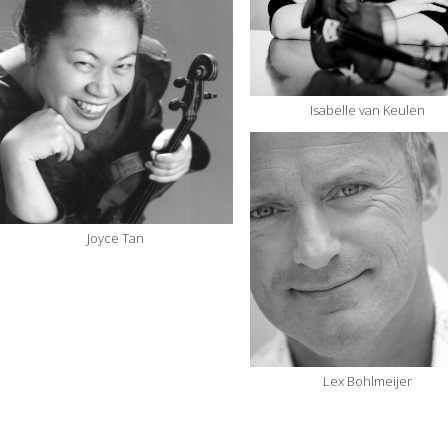
Isabelle van Keulen
Joyce Tan
Lex Bohlmeijer