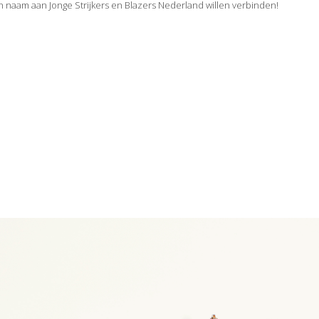
n naam aan Jonge Strijkers en Blazers Nederland willen verbinden!