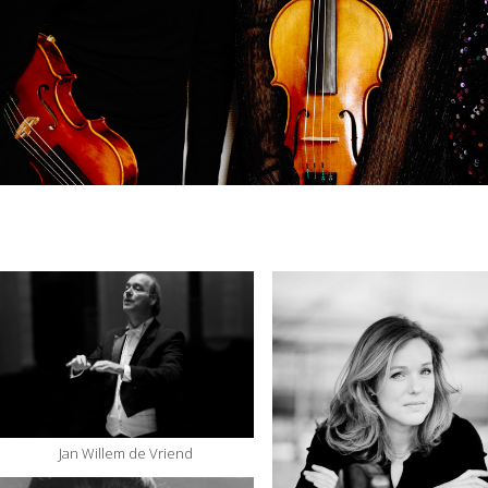
Jan Willem de Vriend