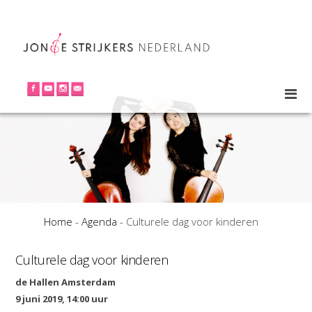
Home
-
Agenda
-
Culturele dag voor kinderen
Culturele dag voor kinderen
de Hallen Amsterdam
9 juni 2019, 14:00 uur