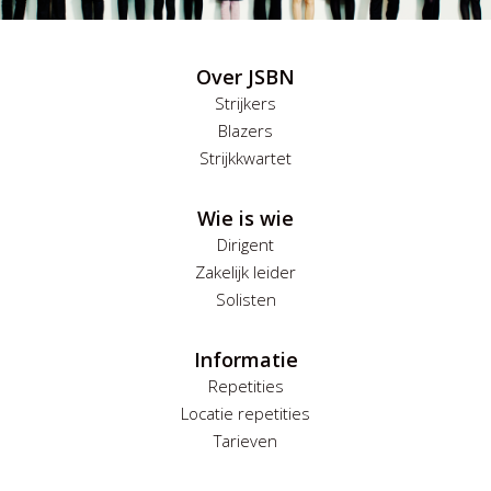
Over JSBN
Strijkers
Blazers
Strijkkwartet
Wie is wie
Dirigent
Zakelijk leider
Solisten
Informatie
Repetities
Locatie repetities
Tarieven