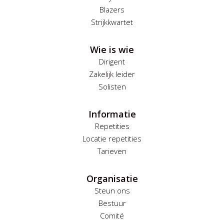
Blazers
Strijkkwartet
Wie is wie
Dirigent
Zakelijk leider
Solisten
Informatie
Repetities
Locatie repetities
Tarieven
Organisatie
Steun ons
Bestuur
Comité