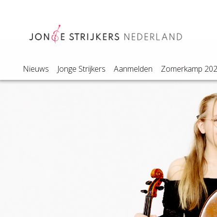
Nieuws
Jonge Strijkers
Aanmelden
Zomerkamp 20