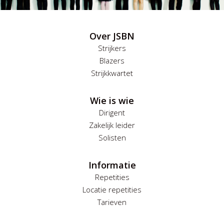
Over JSBN
Strijkers
Blazers
Strijkkwartet
Wie is wie
Dirigent
Zakelijk leider
Solisten
Informatie
Repetities
Locatie repetities
Tarieven