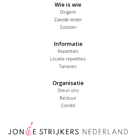
Wie is wie
Dirigent
Zakelijk leider
Solisten
Informatie
Repetities
Locatie repetities
Tarieven
Organisatie
Steun ons
Bestuur
Comité