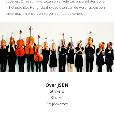
ouderen. Onze strijkkwartetten en enkele van onze solisten zullen
in het prachtige Hendrickszhuys gelegen aan de Herengracht een
kamermuziekconcert verzorgen voor de bewoners.
Over JSBN
Strijkers
Blazers
Strijkkwartet