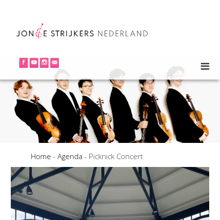
Home
-
Agenda
-
Picknick Concert