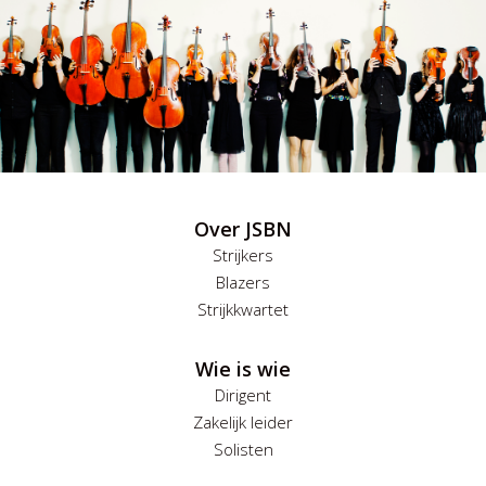
Over JSBN
Strijkers
Blazers
Strijkkwartet
Wie is wie
Dirigent
Zakelijk leider
Solisten