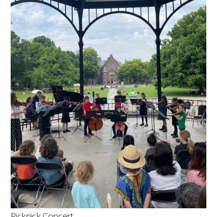
Picknick Concert