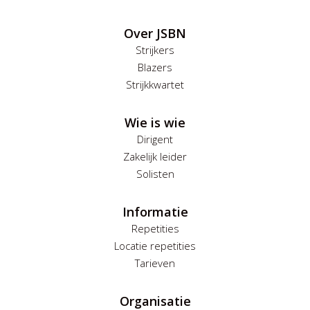
Over JSBN
Strijkers
Blazers
Strijkkwartet
Wie is wie
Dirigent
Zakelijk leider
Solisten
Informatie
Repetities
Locatie repetities
Tarieven
Organisatie