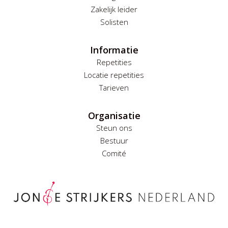
Zakelijk leider
Solisten
Informatie
Repetities
Locatie repetities
Tarieven
Organisatie
Steun ons
Bestuur
Comité