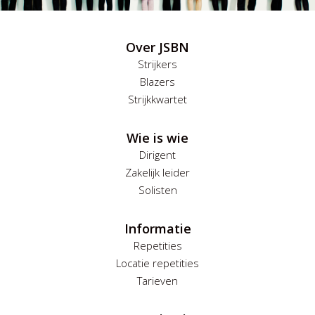
Over JSBN
Strijkers
Blazers
Strijkkwartet
Wie is wie
Dirigent
Zakelijk leider
Solisten
Informatie
Repetities
Locatie repetities
Tarieven