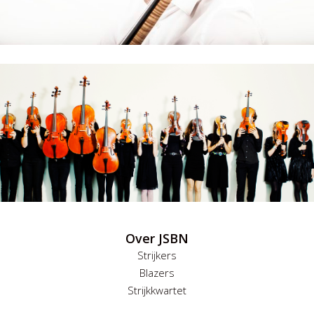
Over JSBN
Strijkers
Blazers
Strijkkwartet