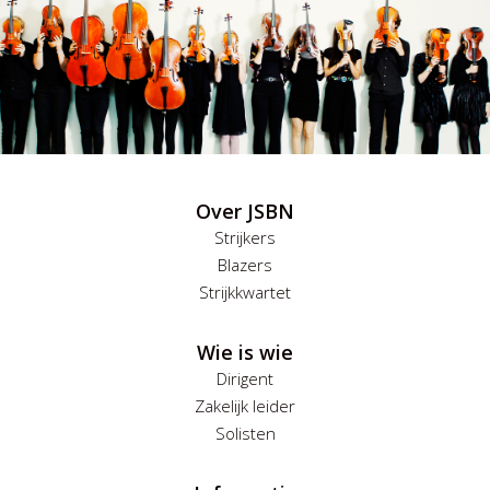
Over JSBN
Strijkers
Blazers
Strijkkwartet
Wie is wie
Dirigent
Zakelijk leider
Solisten