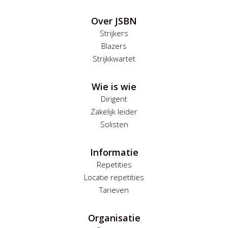
Over JSBN
Strijkers
Blazers
Strijkkwartet
Wie is wie
Dirigent
Zakelijk leider
Solisten
Informatie
Repetities
Locatie repetities
Tarieven
Organisatie