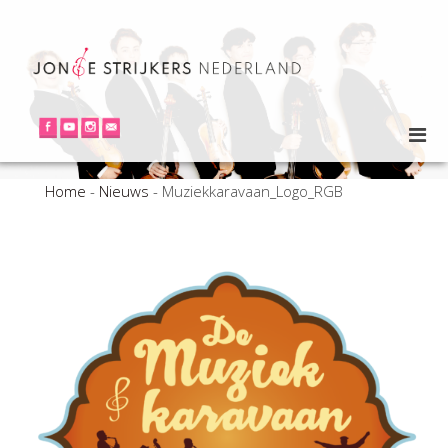
Home
-
Nieuws
-
Muziekkaravaan_Logo_RGB