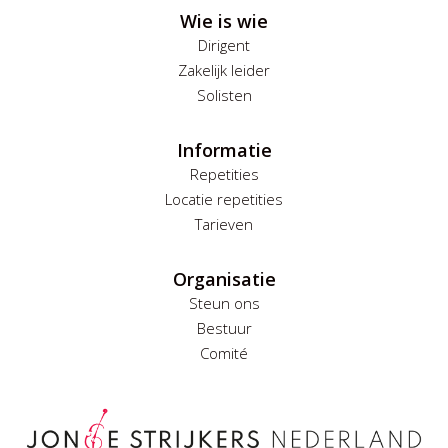
Wie is wie
Dirigent
Zakelijk leider
Solisten
Informatie
Repetities
Locatie repetities
Tarieven
Organisatie
Steun ons
Bestuur
Comité