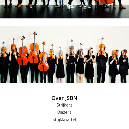
Over JSBN
Strijkers
Blazers
Strijkkwartet