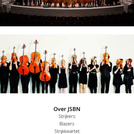
Over JSBN
Strijkers
Blazers
Strijkkwartet