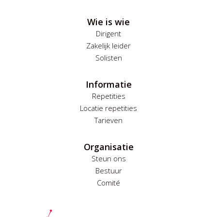
Wie is wie
Dirigent
Zakelijk leider
Solisten
Informatie
Repetities
Locatie repetities
Tarieven
Organisatie
Steun ons
Bestuur
Comité