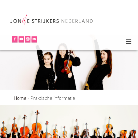
Home
-
Praktische informatie