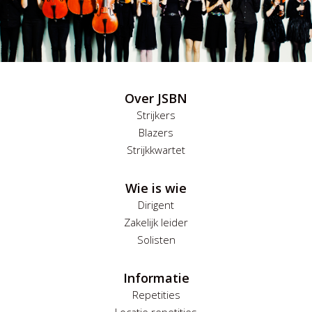
Over JSBN
Strijkers
Blazers
Strijkkwartet
Wie is wie
Dirigent
Zakelijk leider
Solisten
Informatie
Repetities