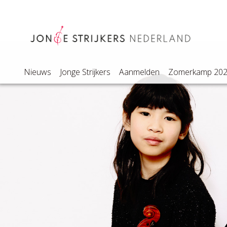
Nieuws
Jonge Strijkers
Aanmelden
Zomerkamp 20