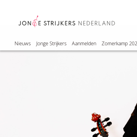
Nieuws
Jonge Strijkers
Aanmelden
Zomerkamp 20