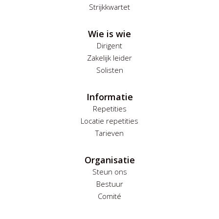
Strijkkwartet
Wie is wie
Dirigent
Zakelijk leider
Solisten
Informatie
Repetities
Locatie repetities
Tarieven
Organisatie
Steun ons
Bestuur
Comité