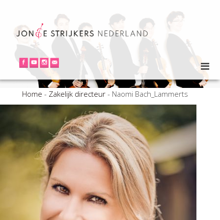
Home
-
Zakelijk directeur
-
Naomi Bach_Lammerts