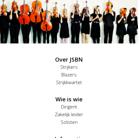
Over JSBN
Strijkers
Blazers
Strijkkwartet
Wie is wie
Dirigent
Zakelijk leider
Solisten