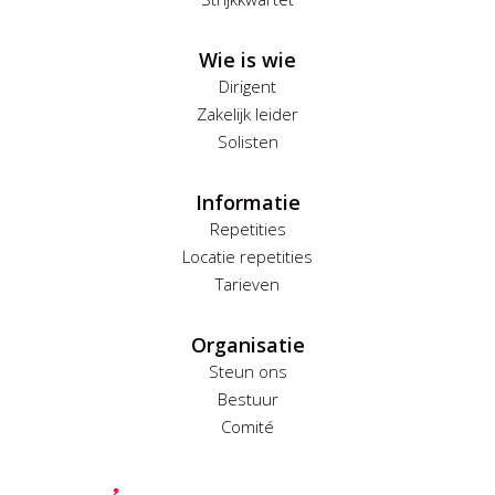
Wie is wie
Dirigent
Zakelijk leider
Solisten
Informatie
Repetities
Locatie repetities
Tarieven
Organisatie
Steun ons
Bestuur
Comité