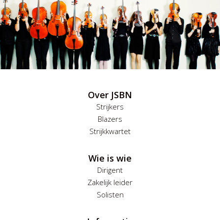
Over JSBN
Strijkers
Blazers
Strijkkwartet
Wie is wie
Dirigent
Zakelijk leider
Solisten