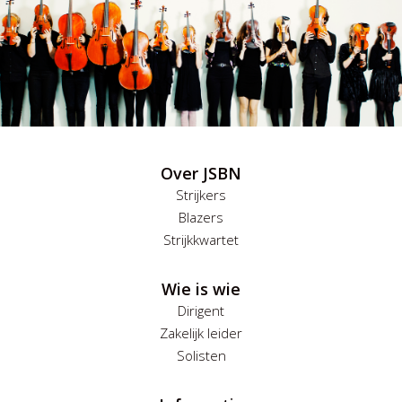
Over JSBN
Strijkers
Blazers
Strijkkwartet
Wie is wie
Dirigent
Zakelijk leider
Solisten