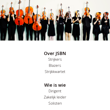
Over JSBN
Strijkers
Blazers
Strijkkwartet
Wie is wie
Dirigent
Zakelijk leider
Solisten