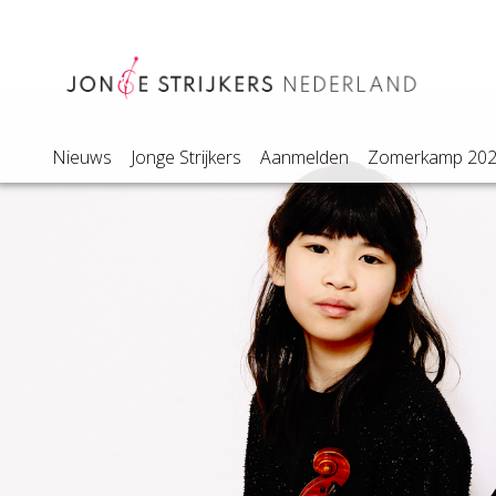
Nieuws
Jonge Strijkers
Aanmelden
Zomerkamp 20