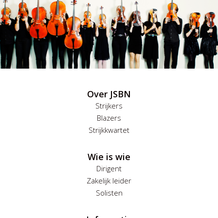
Over JSBN
Strijkers
Blazers
Strijkkwartet
Wie is wie
Dirigent
Zakelijk leider
Solisten