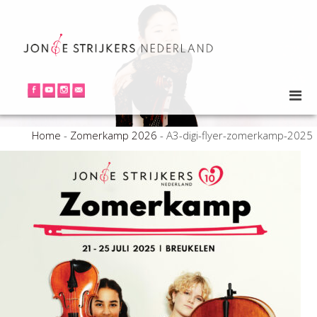
Home
-
Zomerkamp 2026
-
A3-digi-flyer-zomerkamp-2025